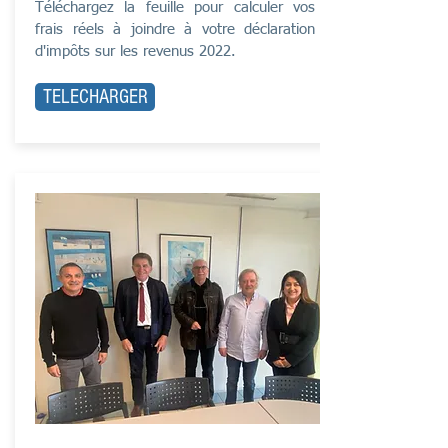
Téléchargez la feuille pour calculer vos
frais réels à joindre à votre déclaration
d'impôts sur les revenus 2022.
TELECHARGER