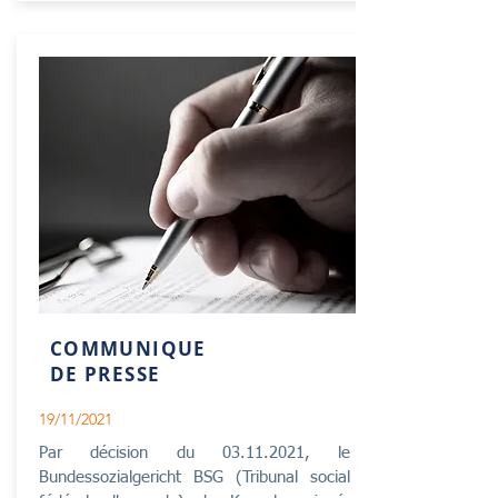
COMMUNIQUE
DE PRESSE
19/11/2021
Par décision du
03.11.2021
, le
Bundessozialgericht BSG (Tribunal social