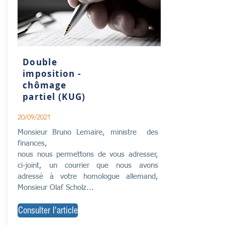
Double
imposition -
chômage
partiel (KUG)
20/09/2021
Monsieur Bruno Lemaire, ministre des
finances,
nous nous permettons de vous adresser,
ci-joint, un courrier que nous avons
adressé à votre homologue allemand,
Monsieur Olaf Scholz...
Consulter l'article