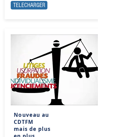
TELECHARGER
Nouveau au
CDTFM
mais de plus
en plus