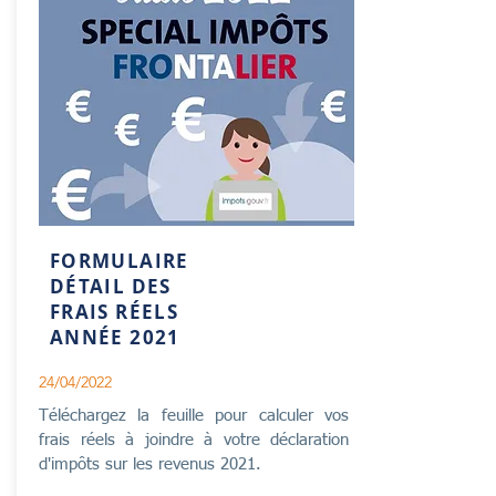
FORMULAIRE
DÉTAIL DES
FRAIS RÉELS
ANNÉE 2021
24/04/2022
Téléchargez la feuille pour calculer vos
frais réels à joindre à votre déclaration
d'impôts sur les revenus 2021.