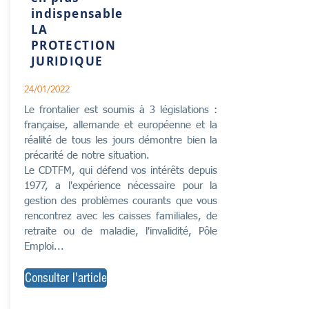
indispensable
LA
PROTECTION
JURIDIQUE
24/01/2022
Le frontalier est soumis à 3 législations :
française, allemande et européenne et la
réalité de tous les jours démontre bien la
précarité de notre situation.
Le CDTFM, qui défend vos intérêts depuis
1977, a l'expérience nécessaire pour la
gestion des problèmes courants que vous
rencontrez avec les caisses familiales, de
retraite ou de maladie, l'invalidité, Pôle
Emploi...
Consulter l'article