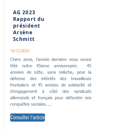
AG 2023
Rapport du
président
Arsène
Schmitt
10/12/2023
Chers amis, l’année dernière nous avons
fêté notre 45ème anniversaire. 45
années de lutte, sans relâche, pour la
défense des intérêts des travailleurs
frontaliers et 45 années de solidarité et
d’engagement à côté des syndicats
allemands et français pour défendre nos
conquêtes sociales....
Consulter l'article