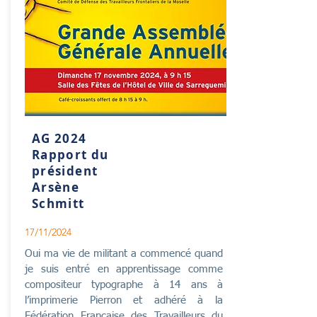
AG 2024
Rapport du
président
Arsène
Schmitt
17/11/2024
Oui ma vie de militant a commencé quand
je suis entré en apprentissage comme
compositeur typographe à 14 ans à
l’imprimerie Pierron et adhéré à la
Fédération Française des Travailleurs du