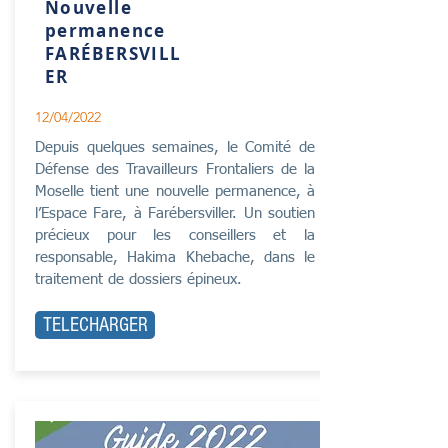
Nouvelle
permanence
FARÉBERSVILL
ER
12/04/2022
Depuis quelques semaines, le Comité de
Défense des Travailleurs Frontaliers de la
Moselle tient une nouvelle permanence, à
l’Espace Fare, à Farébersviller. Un soutien
précieux pour les conseillers et la
responsable, Hakima Khebache, dans le
traitement de dossiers épineux.
TELECHARGER