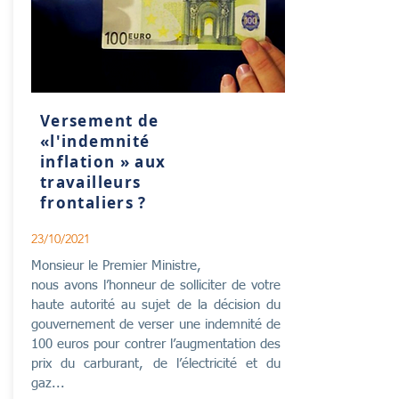
Versement de
«l'indemnité
inflation » aux
travailleurs
frontaliers ?
23/10/2021
Monsieur le Premier Ministre,
nous avons l’honneur de solliciter de votre
haute autorité au sujet de la décision du
gouvernement de verser une indemnité de
100 euros pour contrer l’augmentation des
prix du carburant, de l’électricité et du
gaz...