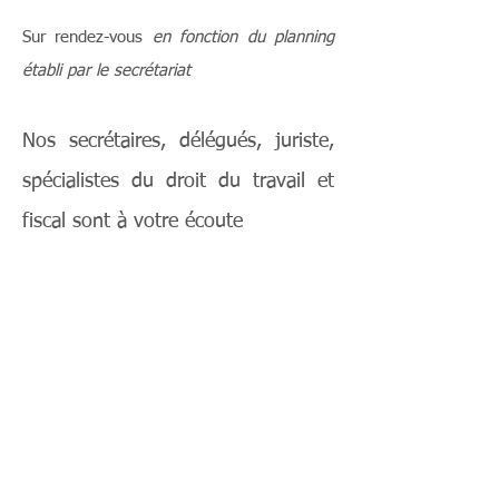
Sur rendez-vous
en fonction du planning
établi par le secrétariat
Nos secrétaires, délégués, juriste,
spécialistes du droit du travail et
fiscal sont à votre écoute