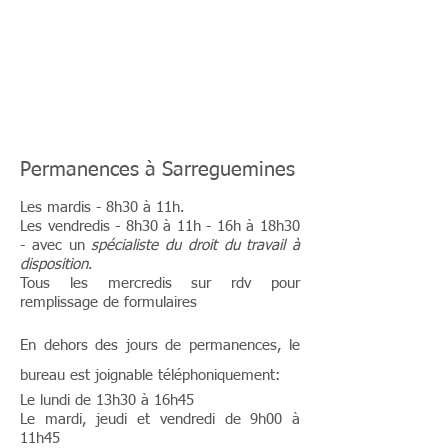
Permanences à Sarreguemines
Les mardis - 8h30 à 11h.
Les vendredis - 8h30 à 11h - 16h à 18h30
- avec un
spécialiste du droit du travail à
disposition
.
Tous les mercredis sur rdv pour
remplissage de formulaires
En dehors des jours de permanences, le
bureau est joignable téléphoniquement:
Le
lundi de 13h30 à 16h45
Le mardi, jeudi et vendredi de 9h00 à
11h45