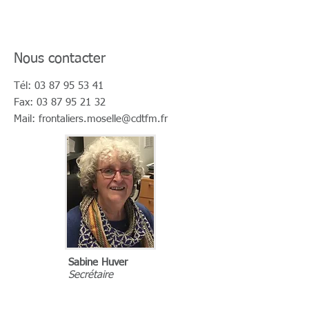
Nous contacter
Tél:
03 87 95 53 41
Fax:
03 87 95 21 32
Mail:
frontaliers.moselle@cdtfm.fr
Sabine Huver
Secrétaire