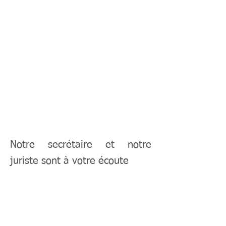
Notre secrétaire et notre
juriste sont à votre écoute